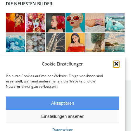
DIE NEUESTEN BILDER
Cookie Einstellungen
Ich nutze Cookies auf meiner Website. Einige von ihnen sind
essenziell, während andere helfen, die Website und die
Nutzererfahrung zu verbessern.
Akzeptieren
Einstellungen ansehen
© 2026 - Alle Rechte vorbehalten.
Datenschutz