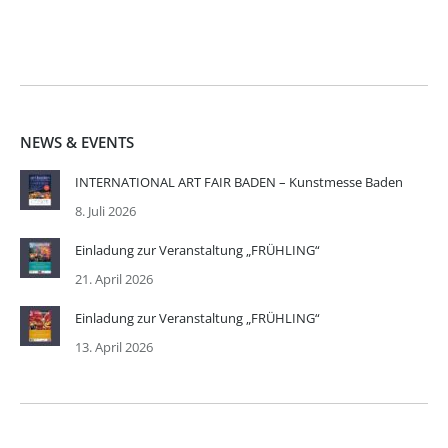
NEWS & EVENTS
INTERNATIONAL ART FAIR BADEN – Kunstmesse Baden
8. Juli 2026
Einladung zur Veranstaltung „FRÜHLING“
21. April 2026
Einladung zur Veranstaltung „FRÜHLING“
13. April 2026