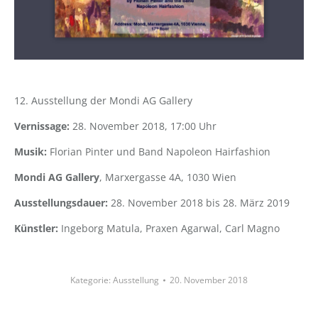
12. Ausstellung der Mondi AG Gallery
Vernissage:
28. November 2018, 17:00 Uhr
Musik:
Florian Pinter und Band Napoleon Hairfashion
Mondi AG Gallery
, Marxergasse 4A, 1030 Wien
Ausstellungsdauer:
28. November 2018 bis 28. März 2019
Künstler:
Ingeborg Matula, Praxen Agarwal, Carl Magno
Kategorie:
Ausstellung
20. November 2018